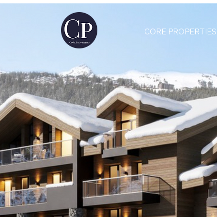
CORE PROPERTIES