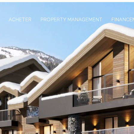
ACHETER
PROPERTY MANAGEMENT
FINANCE