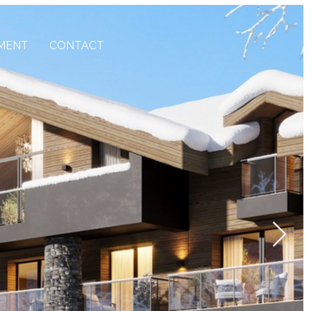
MENT
CONTACT