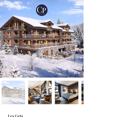
Les Gets