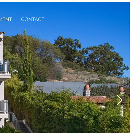
MENT
CONTACT