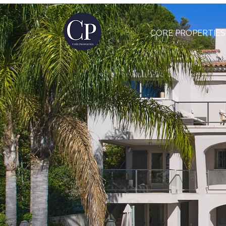
CORE PROPERTIES