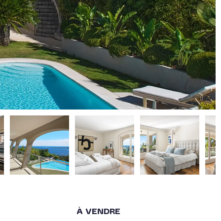
À VENDRE