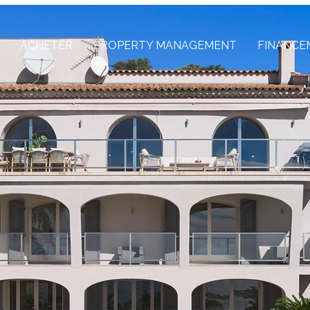
ACHETER
PROPERTY MANAGEMENT
FINANCE