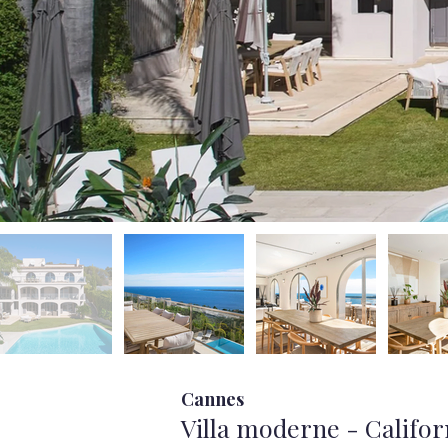
Cannes
Villa moderne - Califor