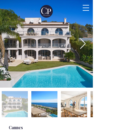
Cannes